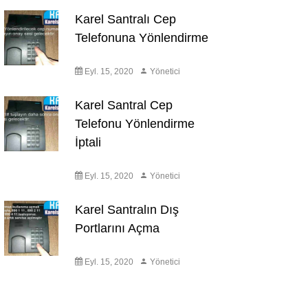
Karel Santralı Cep
Telefonuna Yönlendirme
Eyl. 15, 2020
Yönetici
Karel Santral Cep
Telefonu Yönlendirme
İptali
Eyl. 15, 2020
Yönetici
Karel Santralın Dış
Portlarını Açma
Eyl. 15, 2020
Yönetici