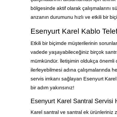
bölgesinde aktif olarak çalışmalarını 
arızanın durumunu hızlı ve etkili bir 
Esenyurt Karel Kablo Telef
Etkili bir biçimde müşterilerinin sorunl
vadede yaşayabileceğiniz birçok santr
mümkündür. İletişimin oldukça önemli 
ilerleyebilmesi adına çalışmalarında he
servis imkanı sağlayan Esenyurt Karel 
bir adım yakınsınız!
Esenyurt Karel Santral Servis
Karel santral ve santral ek ürünlerini