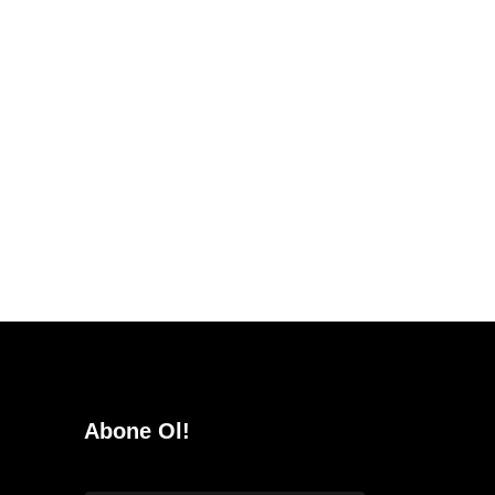
Abone Ol!