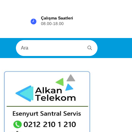
Çalışma Saatleri
08.00-18.00