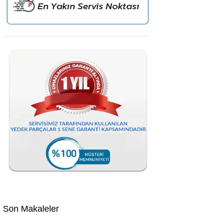
Son Makaleler