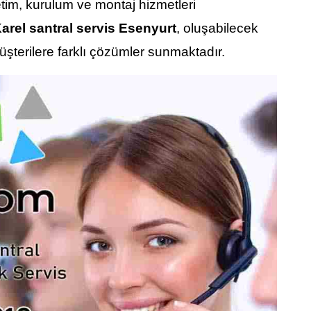
retim, kurulum ve montaj hizmetleri
arel santral servis Esenyurt
, oluşabilecek
üşterilere farklı çözümler sunmaktadır.